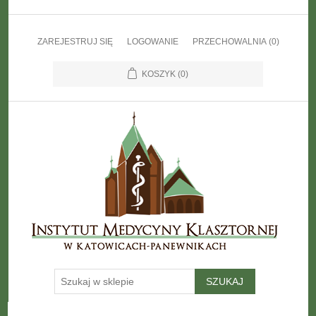
ZAREJESTRUJ SIĘ
LOGOWANIE
PRZECHOWALNIA
(0)
KOSZYK
(0)