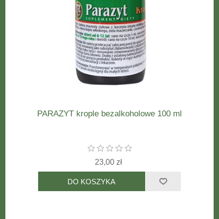
PARAZYT krople bezalkoholowe 100 ml
23,00 zł