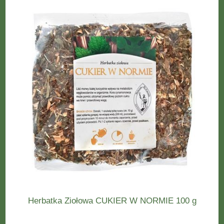
Herbatka Ziołowa CUKIER W NORMIE 100 g