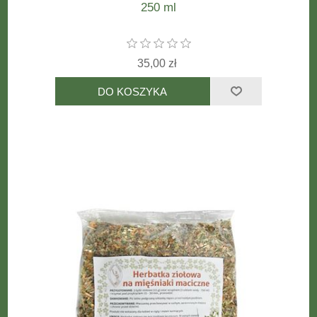
250 ml
35,00 zł