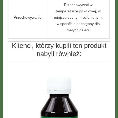
Przechowywać w
temperaturze pokojowej, w
Przechowywanie
miejscu suchym, ocienionym,
w sposób niedostępny dla
małych dzieci.
Klienci, którzy kupili ten produkt
nabyli również: